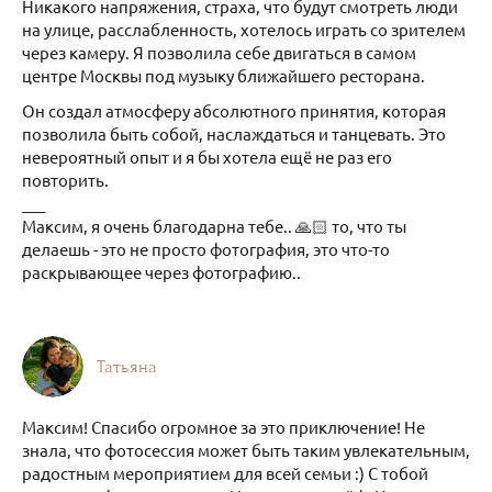
Никакого напряжения, страха, что будут смотреть люди
на улице, расслабленность, хотелось играть со зрителем
через камеру. Я позволила себе двигаться в самом
центре Москвы под музыку ближайшего ресторана.
Он создал атмосферу абсолютного принятия, которая
позволила быть собой, наслаждаться и танцевать. Это
невероятный опыт и я бы хотела ещё не раз его
повторить.
___
Максим, я очень благодарна тебе.. 🙏🏻 то, что ты
делаешь - это не просто фотография, это что-то
раскрывающее через фотографию..
Татьяна
Максим! Спасибо огромное за это приключение! Не
знала, что фотосессия может быть таким увлекательным,
радостным мероприятием для всей семьи :) С тобой