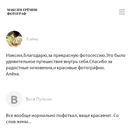
Алёна
Максим,благодарю,за прекрасную фотосессию.Это было
удивительное путешествие внутрь себя.Спасибо за
радостные мгновения,и красивые фотографии.
Алёна.
В
Вася Пупкин
Все вообще нормально пофоткал, ваще красавчег. Со
слов жены...