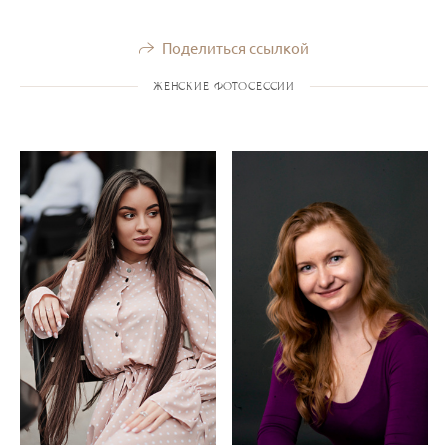
Поделиться ссылкой
ЖЕНСКИЕ ФОТОСЕССИИ