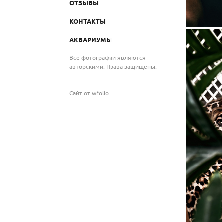
ОТЗЫВЫ
КОНТАКТЫ
АКВАРИУМЫ
Все фотографии являются
авторскими. Права защищены.
Сайт от
wfolio