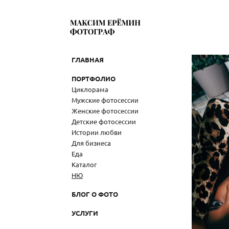
ГЛАВНАЯ
ПОРТФОЛИО
Циклорама
Мужские фотосессии
Женские фотосессии
Детские фотосессии
Истории любви
Для бизнеса
Еда
Каталог
НЮ
БЛОГ О ФОТО
УСЛУГИ