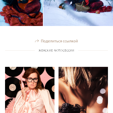
Поделиться ссылкой
ЖЕНСКИЕ ФОТОСЕССИИ