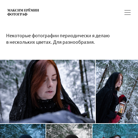
Некоторые фотографии периодически я делаю
в нескольких цветах. Для разнообразия.